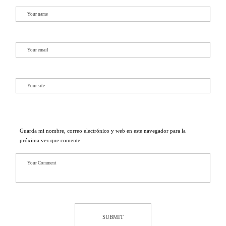
Guarda mi nombre, correo electrónico y web en este navegador para la
próxima vez que comente.