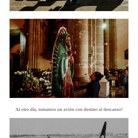
Al otro día, tomamos un avión con destino al descanso!