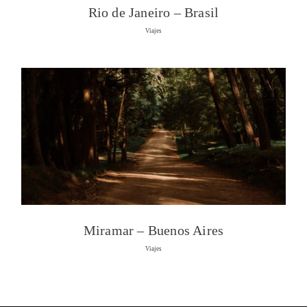
Rio de Janeiro – Brasil
Viajes
Miramar – Buenos Aires
Viajes