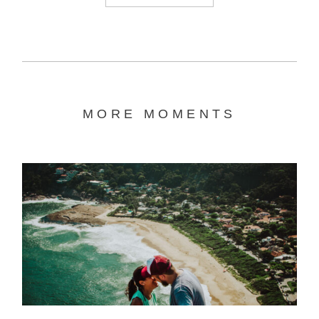
MORE MOMENTS