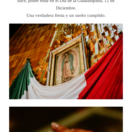
hace, poder estar en el Día de la Guadalupana, 12 de
Diciembre.
Una verdadera fiesta y un sueño cumplido.