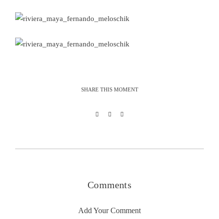
SHARE THIS MOMENT
Comments
Add Your Comment