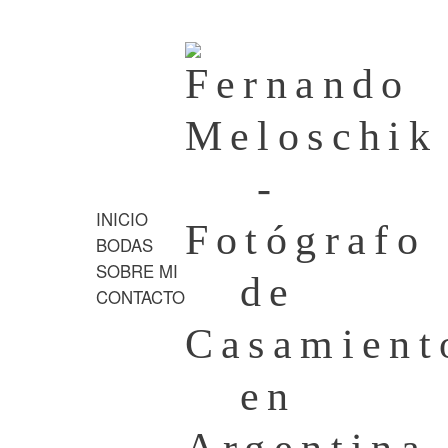
INICIO
BODAS
SOBRE MI
CONTACTO