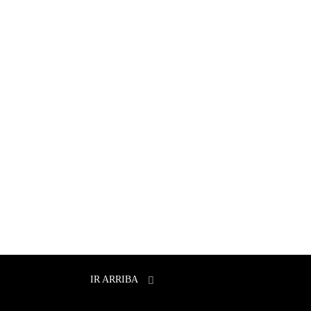
IR ARRIBA