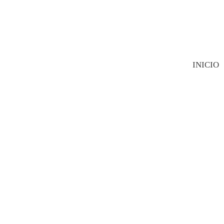
INICIO