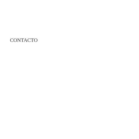
CONTACTO