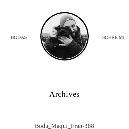
BODAS
SOBRE MI
Archives
Boda_Maqui_Fran-388