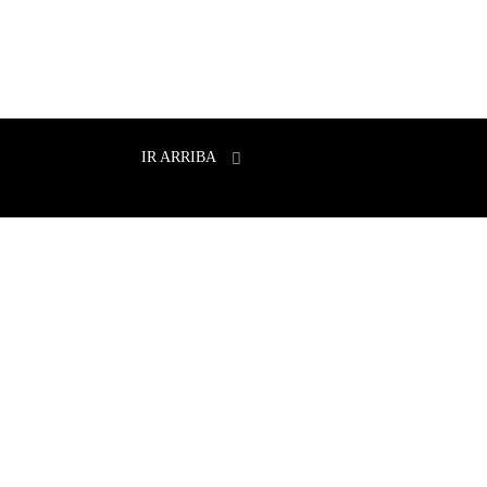
IR ARRIBA